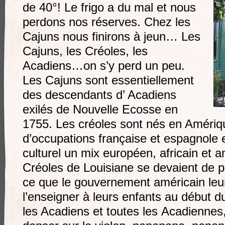
de 40°! Le frigo a du mal et nous
perdons nos réserves. Chez les
Cajuns nous finirons à jeun… Les
Cajuns, les Créoles, les
Acadiens…on s’y perd un peu.
Les Cajuns sont essentiellement
des descendants d’ Acadiens
exilés de Nouvelle Ecosse en
1755. Les créoles sont nés en Amériq
d’occupations française et espagnole
culturel un mix européen, africain et 
Créoles de Louisiane se devaient de pa
ce que le gouvernement américain leur 
l’enseigner à leurs enfants au début
les Acadiens et toutes les Acadiennes,