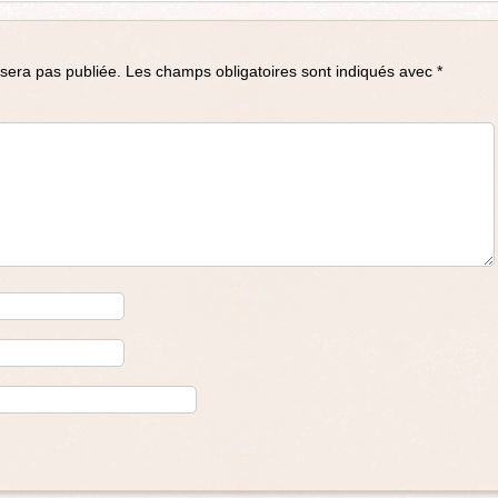
sera pas publiée.
Les champs obligatoires sont indiqués avec
*